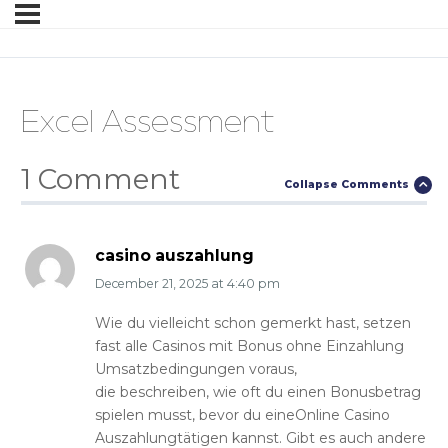
Excel Assessment
1 Comment
Collapse Comments
casino auszahlung
December 21, 2025
at
4:40 pm
Wie du vielleicht schon gemerkt hast, setzen
fast alle Casinos mit Bonus ohne Einzahlung
Umsatzbedingungen voraus,
die beschreiben, wie oft du einen Bonusbetrag
spielen musst, bevor du eineOnline Casino
Auszahlungtätigen kannst. Gibt es auch andere