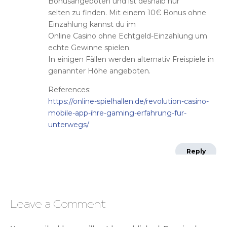
Bonusangeboten und ist deshalb nur
selten zu finden. Mit einem 10€ Bonus ohne
Einzahlung kannst du im
Online Casino ohne Echtgeld-Einzahlung um
echte Gewinne spielen.
In einigen Fällen werden alternativ Freispiele in
genannter Höhe angeboten.
References:
https://online-spielhallen.de/revolution-casino-
mobile-app-ihre-gaming-erfahrung-fur-
unterwegs/
Reply
Leave a Comment