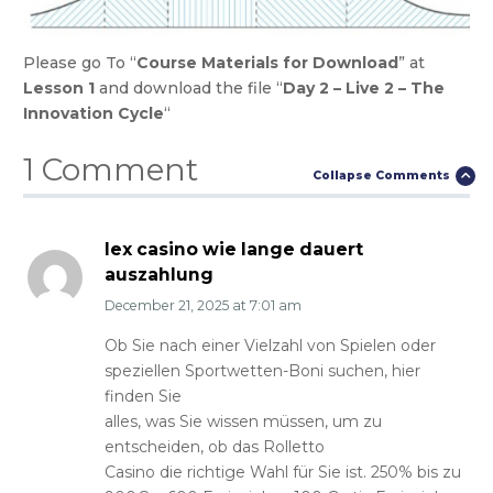
Please go To “
Course Materials for Download
” at
Lesson 1
and download the file “
Day 2 – Live 2 – The
Innovation Cycle
“
1 Comment
Collapse Comments
lex casino wie lange dauert
auszahlung
December 21, 2025
at
7:01 am
Ob Sie nach einer Vielzahl von Spielen oder
speziellen Sportwetten-Boni suchen, hier
finden Sie
alles, was Sie wissen müssen, um zu
entscheiden, ob das Rolletto
Casino die richtige Wahl für Sie ist. 250% bis zu