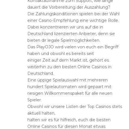
Kontaktaufnahme zum Support, wie lange
dauert die Vorbereitung der Auszahlung?
Die Zahlungskonditionen spielen bei der Wahl
einer Casino-Empfehlung eine wichtige Rolle.
Dabei konzentrieren wir uns auf die in
Deutschland lizenzierten Anbieter, denn sie
bieten dir legale Spielmöglichkeiten.
Das PlayOJO wird vielen von euch ein Begriff
haben und obwohl es bereits seit
einiger Zeit auf dem Markt ist, gehört es
weiterhin zu den besten Online Casinos in
Deutschland.
Eine üppige Spielauswahl mit mehreren
hundert Spielautomaten wird gepaart mit
riesigen Willkommenspaket für alle neuen
Spieler.
Obwohl wir unsere Listen der Top Casinos stets
aktuell halten,
halten wir es für hilfreich, euch die besten
Online Casinos für diesen Monat etwas