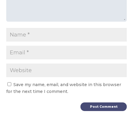
Save my name, email, and website in this browser
for the next time I comment.